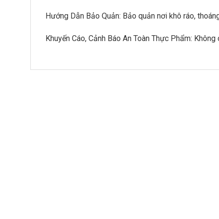
Hướng Dẫn Bảo Quản: Bảo quản nơi khô ráo, thoáng
Khuyến Cáo, Cảnh Báo An Toàn Thực Phẩm: Không d