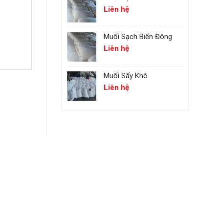
Liên hệ
Muối Sạch Biển Đông
Liên hệ
Muối Sấy Khô
Liên hệ