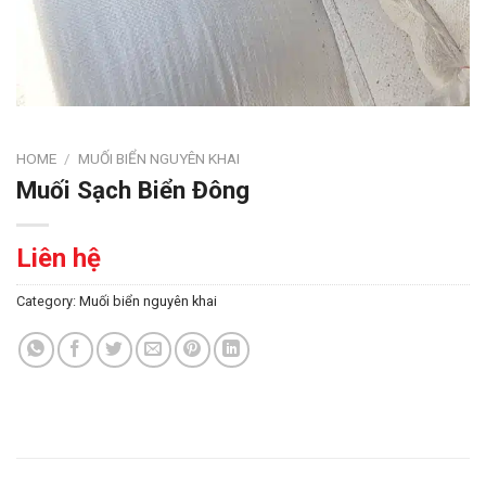
HOME
/
MUỐI BIỂN NGUYÊN KHAI
Muối Sạch Biển Đông
Liên hệ
Category:
Muối biển nguyên khai