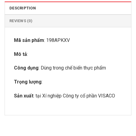
DESCRIPTION
REVIEWS (0)
Mã sản phẩm
: 198APKXV
Mô tả
:
Công dụng
: Dùng trong chế biến thực phẩm
Trọng lượng
:
Sản xuất
: tại Xí nghiệp Công ty cổ phần VISACO