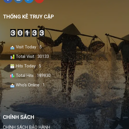
THỐNG KÊ TRUY CẬP
Visit Today : 5
Total Visit : 30133
Hits Today : 5
Total Hits : 189830
Who's Online : 1
CHÍNH SÁCH
CHÍNH SÁCH BẢO HÀNH